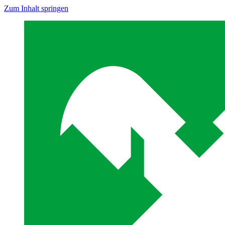
Zum Inhalt springen