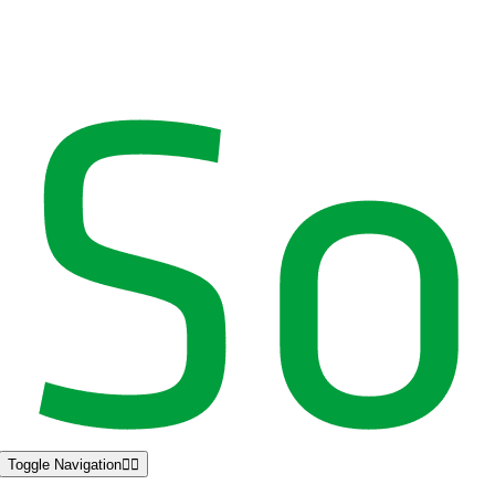
Toggle Navigation