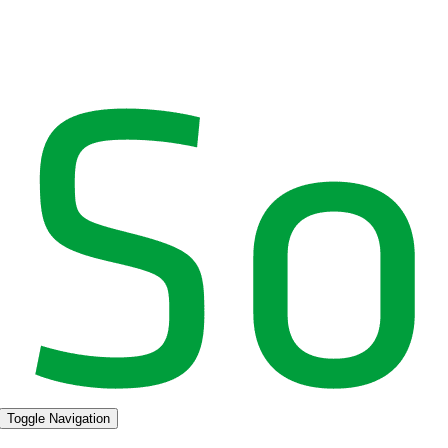
Toggle Navigation