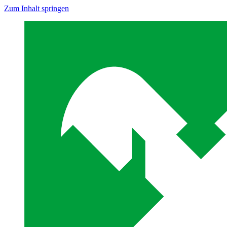
Zum Inhalt springen